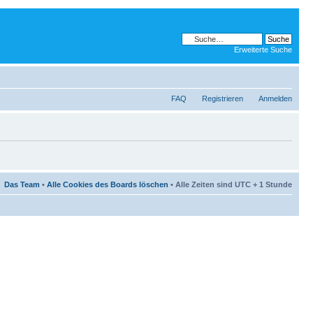
Erweiterte Suche
FAQ
Registrieren
Anmelden
Das Team
•
Alle Cookies des Boards löschen
• Alle Zeiten sind UTC + 1 Stunde