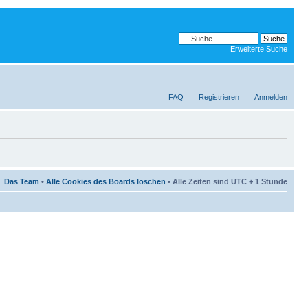
Erweiterte Suche
FAQ
Registrieren
Anmelden
Das Team
•
Alle Cookies des Boards löschen
• Alle Zeiten sind UTC + 1 Stunde