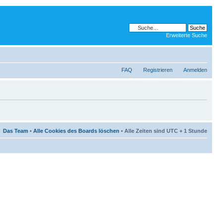
Erweiterte Suche
FAQ
Registrieren
Anmelden
Das Team
•
Alle Cookies des Boards löschen
• Alle Zeiten sind UTC + 1 Stunde