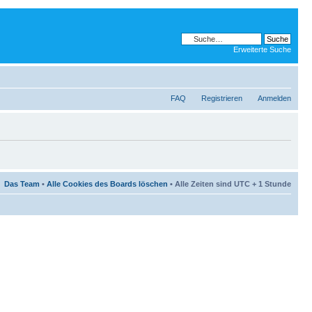
Erweiterte Suche
FAQ
Registrieren
Anmelden
Das Team
•
Alle Cookies des Boards löschen
• Alle Zeiten sind UTC + 1 Stunde