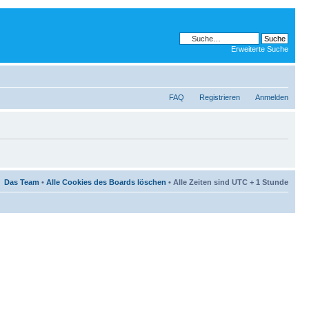
Erweiterte Suche
FAQ
Registrieren
Anmelden
Das Team
•
Alle Cookies des Boards löschen
• Alle Zeiten sind UTC + 1 Stunde