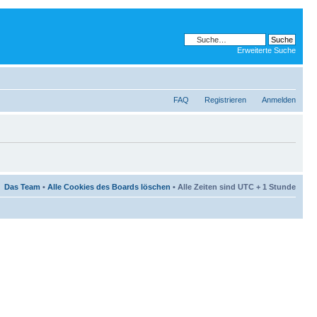
Erweiterte Suche
FAQ
Registrieren
Anmelden
Das Team
•
Alle Cookies des Boards löschen
• Alle Zeiten sind UTC + 1 Stunde